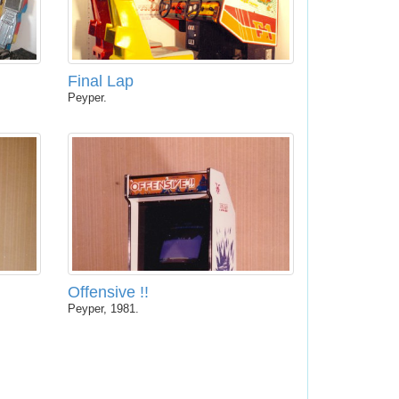
Final Lap
Peyper.
Offensive !!
Peyper, 1981.