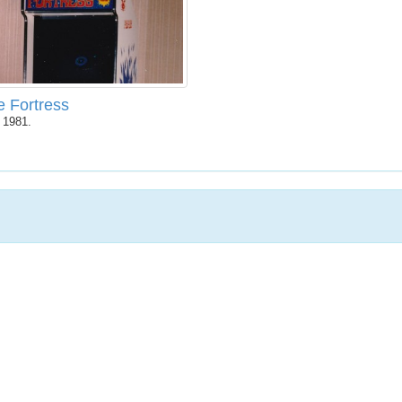
 Fortress
 1981.