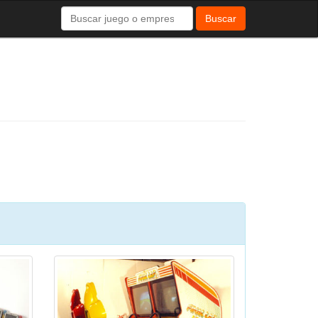
Buscar