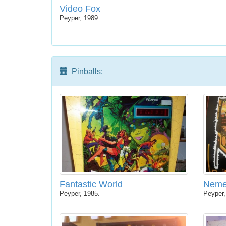
Video Fox
Peyper, 1989.
Pinballs:
Fantastic World
Neme
Peyper, 1985.
Peyper,