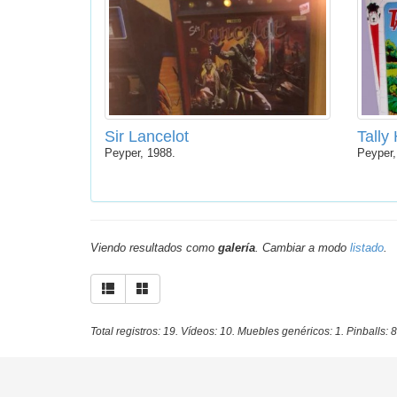
Sir Lancelot
Tally
Peyper, 1988.
Peyper,
Viendo resultados como
galería
. Cambiar a modo
listado
.
Total registros: 19. Vídeos: 10. Muebles genéricos: 1. Pinballs: 8