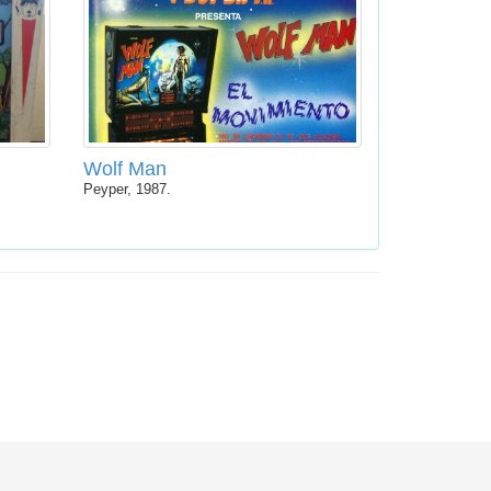
Wolf Man
Peyper, 1987.