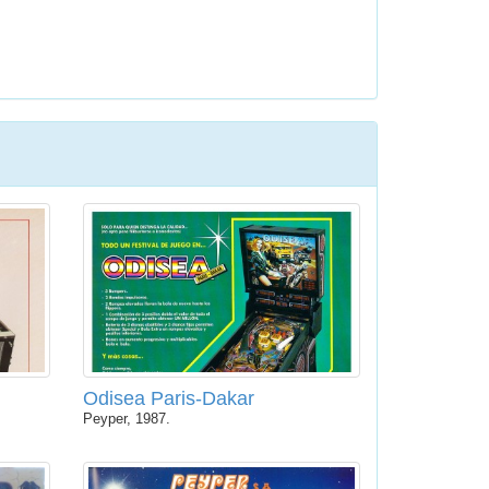
Odisea Paris-Dakar
Peyper, 1987.