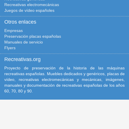
Recreativas electromecánicas
Juegos de vídeo españoles
Otros enlaces
Empresas
Preservación placas españolas
Manuales de servicio
Flyers
Recreativas.org
Proyecto de preservación de la historia de las máquinas
recreativas españolas. Muebles dedicados y genéricos, placas de
vídeo, recreativas electromecánicas y mecánicas, imágenes,
manuales y documentación de recreativas españolas de los años
60, 70, 80 y 90.