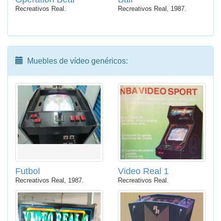
Recreativos Real.
Recreativos Real, 1987.
Muebles de vídeo genéricos:
Futbol
Video Real 1
Recreativos Real, 1987.
Recreativos Real.