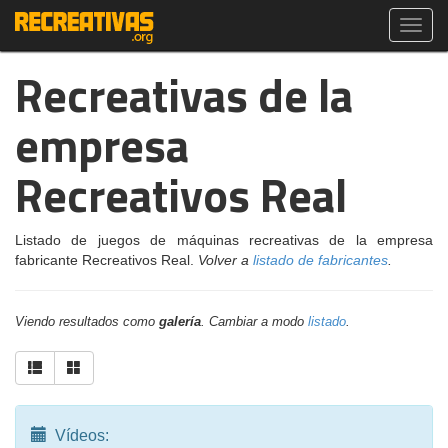
Toggl
navig
Recreativas de la
empresa
Recreativos Real
Listado de juegos de máquinas recreativas de la empresa
fabricante Recreativos Real.
Volver a
listado de fabricantes
.
Viendo resultados como
galería
. Cambiar a modo
listado
.
Vídeos: