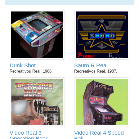
Dunk Shot
Sauro R Real
Recreativos Real, 1988.
Recreativos Real, 1987.
Video Real 3
Video Real 4 Speed
Operation Bear
Ball