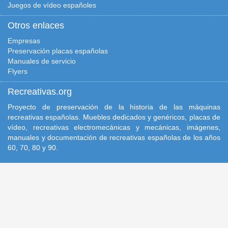
Juegos de vídeo españoles
Otros enlaces
Empresas
Preservación placas españolas
Manuales de servicio
Flyers
Recreativas.org
Proyecto de preservación de la historia de las máquinas
recreativas españolas. Muebles dedicados y genéricos, placas de
vídeo, recreativas electromecánicas y mecánicas, imágenes,
manuales y documentación de recreativas españolas de los años
60, 70, 80 y 90.