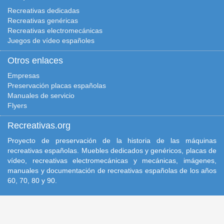
Recreativas dedicadas
Recreativas genéricas
Recreativas electromecánicas
Juegos de vídeo españoles
Otros enlaces
Empresas
Preservación placas españolas
Manuales de servicio
Flyers
Recreativas.org
Proyecto de preservación de la historia de las máquinas
recreativas españolas. Muebles dedicados y genéricos, placas de
vídeo, recreativas electromecánicas y mecánicas, imágenes,
manuales y documentación de recreativas españolas de los años
60, 70, 80 y 90.