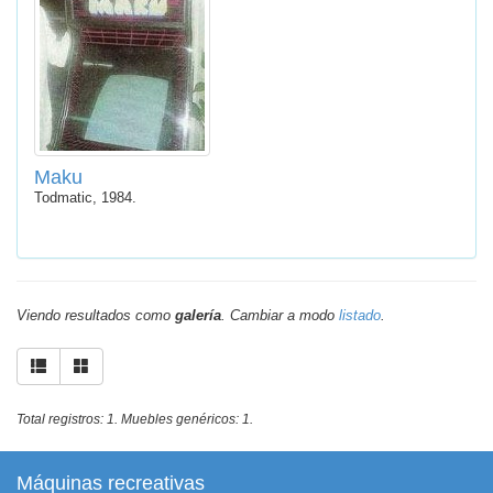
Maku
Todmatic, 1984.
Viendo resultados como
galería
. Cambiar a modo
listado
.
Total registros: 1. Muebles genéricos: 1.
Máquinas recreativas