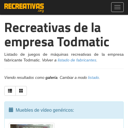
Toggl
navig
Recreativas de la
empresa Todmatic
Listado de juegos de máquinas recreativas de la empresa
fabricante Todmatic.
Volver a
listado de fabricantes
.
Viendo resultados como
galería
. Cambiar a modo
listado
.
Muebles de vídeo genéricos: