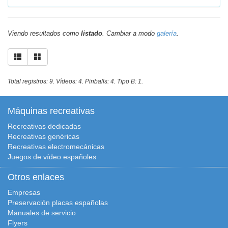
Viendo resultados como
listado
. Cambiar a modo
galería
.
Total registros: 9. Vídeos: 4. Pinballs: 4. Tipo B: 1.
Máquinas recreativas
Recreativas dedicadas
Recreativas genéricas
Recreativas electromecánicas
Juegos de vídeo españoles
Otros enlaces
Empresas
Preservación placas españolas
Manuales de servicio
Flyers