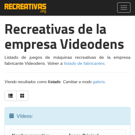
Toggl
navig
Recreativas de la
empresa Videodens
Listado de juegos de máquinas recreativas de la empresa
fabricante Videodens.
Volver a
listado de fabricantes
.
Viendo resultados como
listado
. Cambiar a modo
galería
.
Vídeos: