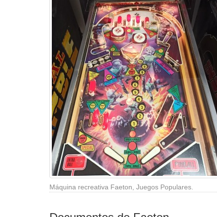
Máquina recreativa Faeton, Juegos Populares.