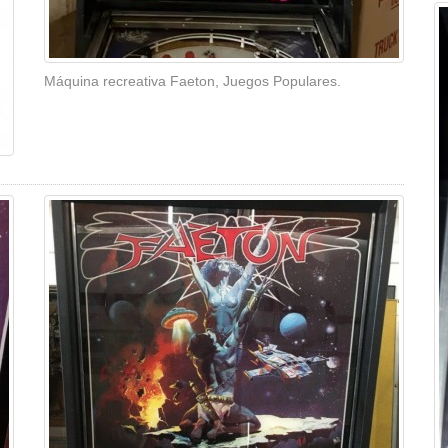
Máquina recreativa Faeton, Juegos Populares.