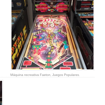
Máquina recreativa Faeton, Juegos Populares.