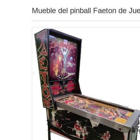
Mueble del pinball Faeton de Ju