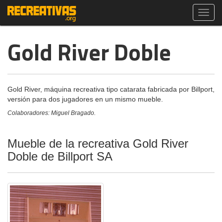
Toggl
navig
Gold River Doble
Gold River, máquina recreativa tipo catarata fabricada por Billport,
versión para dos jugadores en un mismo mueble.
Colaboradores: Miguel Bragado.
Mueble de la recreativa Gold River
Doble de Billport SA