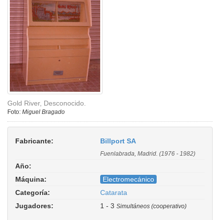
Gold River, Desconocido.
Foto:
Miguel Bragado
Fabricante:
Billport SA
Fuenlabrada, Madrid. (1976 - 1982)
Año:
Máquina:
Electromecánico
Categoría:
Catarata
Jugadores:
1 - 3
Simultáneos (cooperativo)