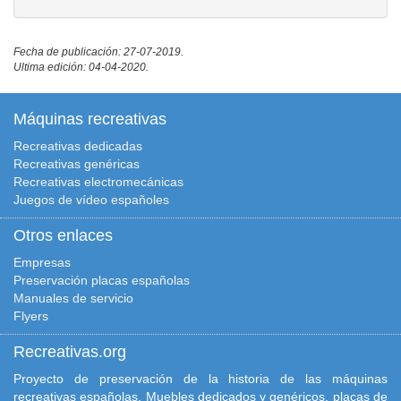
Fecha de publicación: 27-07-2019.
Ultima edición: 04-04-2020.
Máquinas recreativas
Recreativas dedicadas
Recreativas genéricas
Recreativas electromecánicas
Juegos de vídeo españoles
Otros enlaces
Empresas
Preservación placas españolas
Manuales de servicio
Flyers
Recreativas.org
Proyecto de preservación de la historia de las máquinas
recreativas españolas. Muebles dedicados y genéricos, placas de