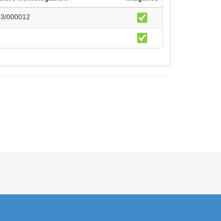
03/000012