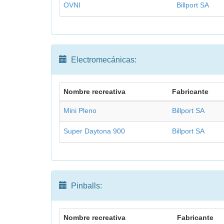
OVNI
Billport SA
Electromecánicas:
Nombre recreativa
Fabricante
Mini Pleno
Billport SA
Super Daytona 900
Billport SA
Pinballs:
Nombre recreativa
Fabricante