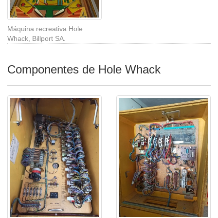
Máquina recreativa Hole
Whack, Billport SA.
Componentes de Hole Whack