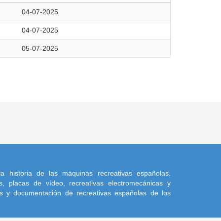
04-07-2025
04-07-2025
05-07-2025
a historia de las máquinas recreativas españolas.
, placas de vídeo, recreativas electromecánicas y
s y documentación de recreativas españolas de los