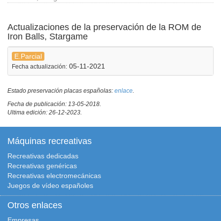
Actualizaciones de la preservación de la ROM de
Iron Balls, Stargame
E.Parcial
05-11-2021
Fecha actualización:
Estado preservación placas españolas:
enlace
.
Fecha de publicación: 13-05-2018.
Ultima edición: 26-12-2023.
Máquinas recreativas
Recreativas dedicadas
Recreativas genéricas
Recreativas electromecánicas
Juegos de vídeo españoles
Otros enlaces
Empresas