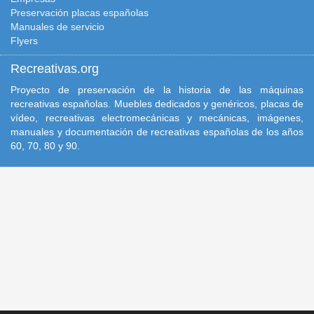
Preservación placas españolas
Manuales de servicio
Flyers
Recreativas.org
Proyecto de preservación de la historia de las máquinas
recreativas españolas. Muebles dedicados y genéricos, placas de
vídeo, recreativas electromecánicas y mecánicas, imágenes,
manuales y documentación de recreativas españolas de los años
60, 70, 80 y 90.