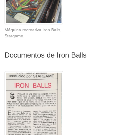
Máquina recreativa Iron Balls,
Stargame.
Documentos de Iron Balls