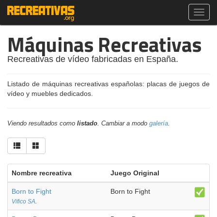
Toggl
navig
Máquinas Recreativas
Recreativas de vídeo fabricadas en España.
Listado de máquinas recreativas españolas: placas de juegos de
vídeo y muebles dedicados.
Viendo resultados como
listado
. Cambiar a modo
galería
.
Nombre recreativa
Juego Original
Born to Fight
Born to Fight
Vifico SA
.