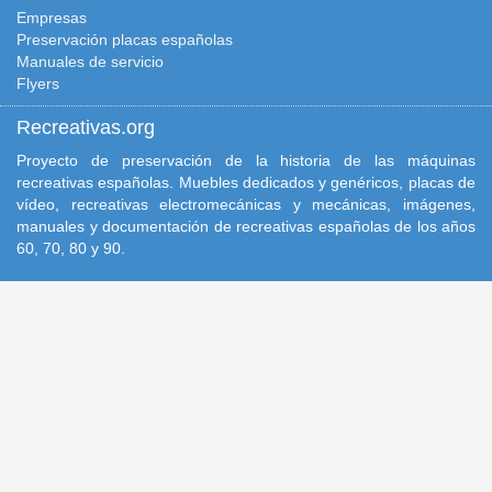
Empresas
Preservación placas españolas
Manuales de servicio
Flyers
Recreativas.org
Proyecto de preservación de la historia de las máquinas
recreativas españolas. Muebles dedicados y genéricos, placas de
vídeo, recreativas electromecánicas y mecánicas, imágenes,
manuales y documentación de recreativas españolas de los años
60, 70, 80 y 90.