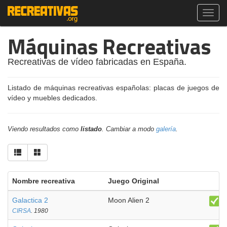
Toggl
navig
Máquinas Recreativas
Recreativas de vídeo fabricadas en España.
Listado de máquinas recreativas españolas: placas de juegos de
vídeo y muebles dedicados.
Viendo resultados como
listado
. Cambiar a modo
galería
.
Nombre recreativa
Juego Original
Galactica 2
Moon Alien 2
CIRSA
. 1980