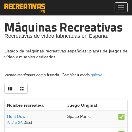
Toggl
navig
Máquinas Recreativas
Recreativas de vídeo fabricadas en España.
Listado de máquinas recreativas españolas: placas de juegos de
vídeo y muebles dedicados.
Viendo resultados como
listado
. Cambiar a modo
galería
.
Nombre recreativa
Juego Original
Hunt Down
Space Panic
Andra SA
. 1981