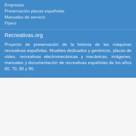
Empresas
Preservación placas españolas
Manuales de servicio
Flyers
Recreativas.org
Proyecto de preservación de la historia de las máquinas
recreativas españolas. Muebles dedicados y genéricos, placas de
vídeo, recreativas electromecánicas y mecánicas, imágenes,
manuales y documentación de recreativas españolas de los años
60, 70, 80 y 90.