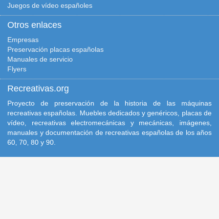
Juegos de vídeo españoles
Otros enlaces
Empresas
Preservación placas españolas
Manuales de servicio
Flyers
Recreativas.org
Proyecto de preservación de la historia de las máquinas
recreativas españolas. Muebles dedicados y genéricos, placas de
vídeo, recreativas electromecánicas y mecánicas, imágenes,
manuales y documentación de recreativas españolas de los años
60, 70, 80 y 90.