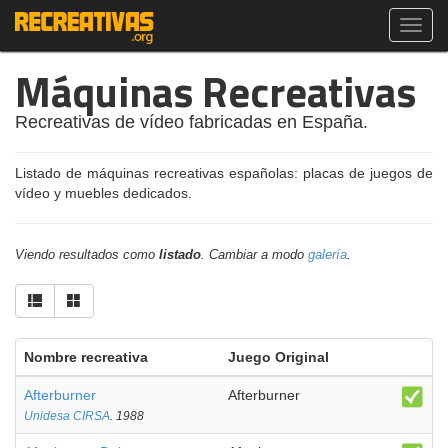
Toggl
navig
Máquinas Recreativas
Recreativas de vídeo fabricadas en España.
Listado de máquinas recreativas españolas: placas de juegos de
vídeo y muebles dedicados.
Viendo resultados como
listado
. Cambiar a modo
galería
.
Nombre recreativa
Juego Original
Afterburner
Afterburner
Unidesa CIRSA
. 1988