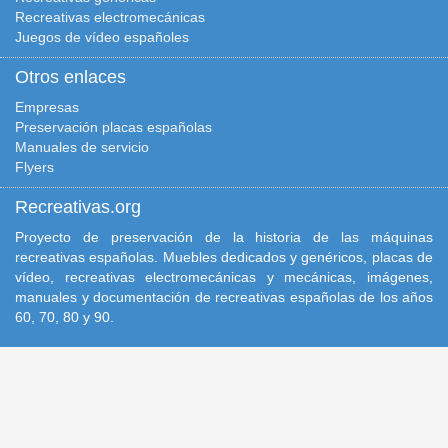
Recreativas electromecánicas
Juegos de vídeo españoles
Otros enlaces
Empresas
Preservación placas españolas
Manuales de servicio
Flyers
Recreativas.org
Proyecto de preservación de la historia de las máquinas
recreativas españolas. Muebles dedicados y genéricos, placas de
vídeo, recreativas electromecánicas y mecánicas, imágenes,
manuales y documentación de recreativas españolas de los años
60, 70, 80 y 90.