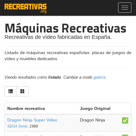
Toggl
navig
Máquinas Recreativas
Recreativas de vídeo fabricadas en España.
Listado de máquinas recreativas españolas: placas de juegos de
vídeo y muebles dedicados.
Viendo resultados como
listado
. Cambiar a modo
galería
.
Nombre recreativa
Juego Original
Dragon Ninja Super Video
Dragon Ninja
SEGA Sonic
. 1988