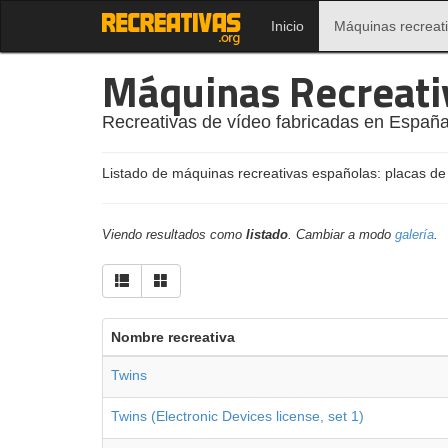
Inicio
Máquinas recreat
Máquinas Recreati
Recreativas de vídeo fabricadas en España
Listado de máquinas recreativas españolas: placas de
Viendo resultados como
listado
. Cambiar a modo
galería
.
Nombre recreativa
Twins
Twins (Electronic Devices license, set 1)