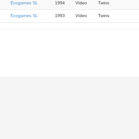
Ecogames SL
1994
Vídeo
Twins
Ecogames SL
1993
Vídeo
Twins