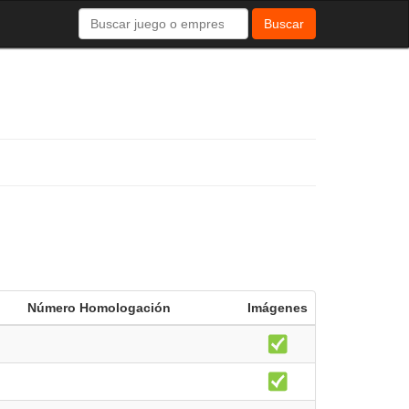
Buscar
Número Homologación
Imágenes