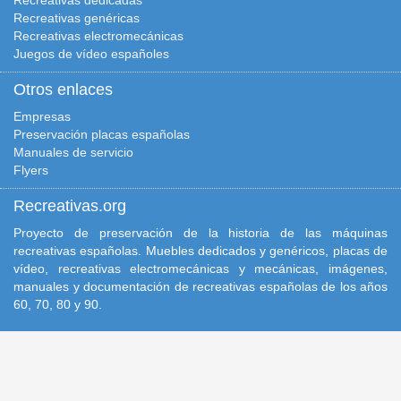
Recreativas dedicadas
Recreativas genéricas
Recreativas electromecánicas
Juegos de vídeo españoles
Otros enlaces
Empresas
Preservación placas españolas
Manuales de servicio
Flyers
Recreativas.org
Proyecto de preservación de la historia de las máquinas
recreativas españolas. Muebles dedicados y genéricos, placas de
vídeo, recreativas electromecánicas y mecánicas, imágenes,
manuales y documentación de recreativas españolas de los años
60, 70, 80 y 90.