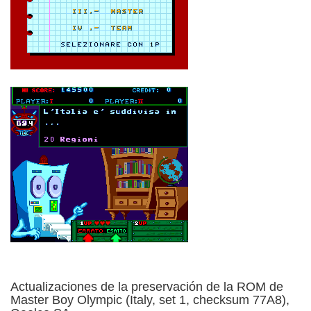
Actualizaciones de la preservación de la ROM de
Master Boy Olympic (Italy, set 1, checksum 77A8),