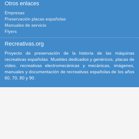
Otros enlaces
Empresas
Preservación placas españolas
Manuales de servicio
Flyers
Recreativas.org
Proyecto de preservación de la historia de las máquinas
recreativas españolas. Muebles dedicados y genéricos, placas de
vídeo, recreativas electromecánicas y mecánicas, imágenes,
manuales y documentación de recreativas españolas de los años
60, 70, 80 y 90.