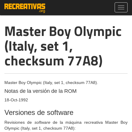
Toggl
navig
Master Boy Olympic
(Italy, set 1,
checksum 77A8)
Master Boy Olympic (Italy, set 1, checksum 77A8).
Notas de la versión de la ROM
18-Oct-1992
Versiones de software
Revisiones de
software
de la máquina recreativa Master Boy
Olympic (Italy, set 1, checksum 77A8):