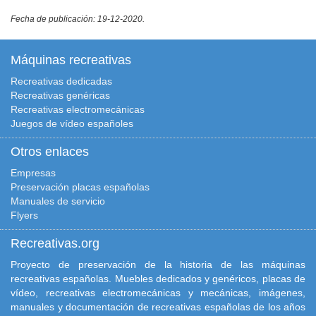
Fecha de publicación: 19-12-2020.
Máquinas recreativas
Recreativas dedicadas
Recreativas genéricas
Recreativas electromecánicas
Juegos de vídeo españoles
Otros enlaces
Empresas
Preservación placas españolas
Manuales de servicio
Flyers
Recreativas.org
Proyecto de preservación de la historia de las máquinas
recreativas españolas. Muebles dedicados y genéricos, placas de
vídeo, recreativas electromecánicas y mecánicas, imágenes,
manuales y documentación de recreativas españolas de los años