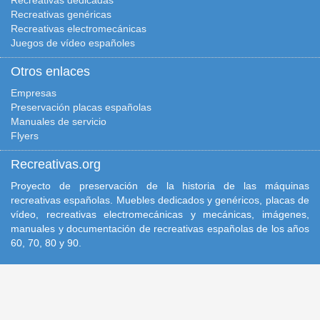
Recreativas dedicadas
Recreativas genéricas
Recreativas electromecánicas
Juegos de vídeo españoles
Otros enlaces
Empresas
Preservación placas españolas
Manuales de servicio
Flyers
Recreativas.org
Proyecto de preservación de la historia de las máquinas
recreativas españolas. Muebles dedicados y genéricos, placas de
vídeo, recreativas electromecánicas y mecánicas, imágenes,
manuales y documentación de recreativas españolas de los años
60, 70, 80 y 90.