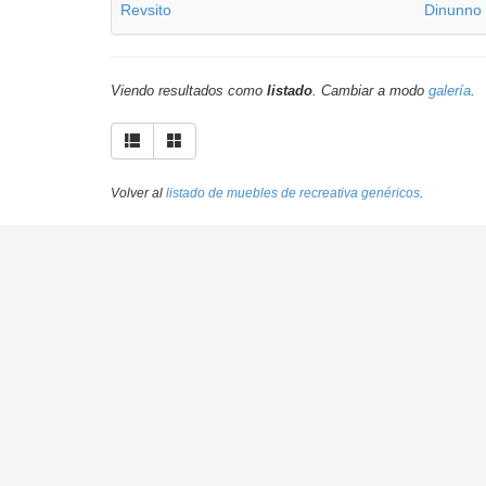
Revsito
Dinunno
Viendo resultados como
listado
. Cambiar a modo
galería
.
Volver al
listado de muebles de recreativa genéricos
.