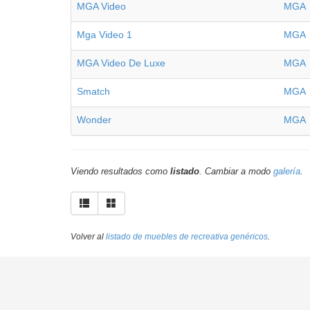
MGA Video
MGA
Mga Video 1
MGA
MGA Video De Luxe
MGA
Smatch
MGA
Wonder
MGA
Viendo resultados como
listado
. Cambiar a modo
galería
.
Volver al
listado de muebles de recreativa genéricos
.