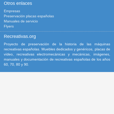
Otros enlaces
Empresas
Preservación placas españolas
Manuales de servicio
Flyers
Recreativas.org
Proyecto de preservación de la historia de las máquinas
recreativas españolas. Muebles dedicados y genéricos, placas de
vídeo, recreativas electromecánicas y mecánicas, imágenes,
manuales y documentación de recreativas españolas de los años
60, 70, 80 y 90.