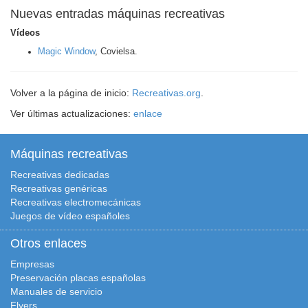
Nuevas entradas máquinas recreativas
Vídeos
Magic Window
, Covielsa.
Volver a la página de inicio:
Recreativas.org
.
Ver últimas actualizaciones:
enlace
Máquinas recreativas
Recreativas dedicadas
Recreativas genéricas
Recreativas electromecánicas
Juegos de vídeo españoles
Otros enlaces
Empresas
Preservación placas españolas
Manuales de servicio
Flyers