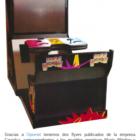
Gracias a
Opernet
tenemos dos flyers publicados de la empresa