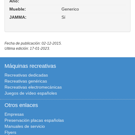
Año:
Mueble:
Generico
JAMMA:
Sí
Fecha de publicación: 02-12-2015.
Ultima edición: 17-01-2023.
Máquinas recreativas
Recreativas dedicadas
Recreativas genéricas
Recreativas electromecánicas
Juegos de vídeo españoles
Otros enlaces
Empresas
Preservación placas españolas
Manuales de servicio
Flyers