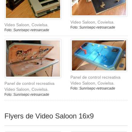
Video Saloon, Covielsa.
Video Saloon, Covielsa.
Foto:
Sunrisepc-retroarcade
Foto:
Sunrisepc-retroarcade
Panel de control recreativa
Video Saloon, Covielsa.
Panel de control recreativa
Foto:
Sunrisepc-retroarcade
Video Saloon, Covielsa.
Foto:
Sunrisepc-retroarcade
Flyers de Video Saloon 16x9