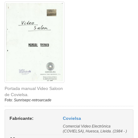
Portada manual Video Saloon
de Covielsa.
Foto:
Sunrisepc-retroarcade
Fabricante:
Covielsa
Comercial Video Electrónica
(COVIELSA), Huesca, Lleida. (1984 - )