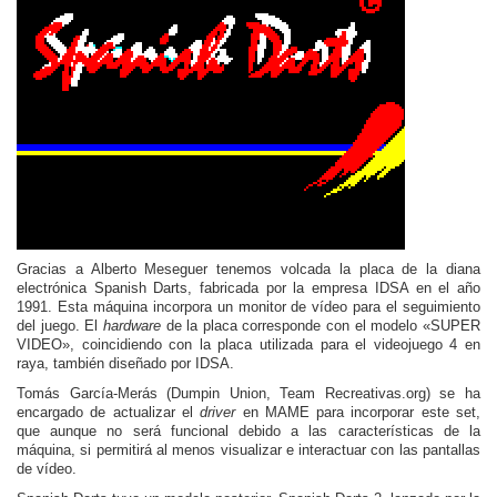
Gracias a Alberto Meseguer tenemos volcada la placa de la diana
electrónica Spanish Darts, fabricada por la empresa IDSA en el año
1991. Esta máquina incorpora un monitor de vídeo para el seguimiento
del juego. El
hardware
de la placa corresponde con el modelo «SUPER
VIDEO», coincidiendo con la placa utilizada para el videojuego 4 en
raya, también diseñado por IDSA.
Tomás García-Merás (Dumpin Union, Team Recreativas.org) se ha
encargado de actualizar el
driver
en MAME para incorporar este set,
que aunque no será funcional debido a las características de la
máquina, si permitirá al menos visualizar e interactuar con las pantallas
de vídeo.