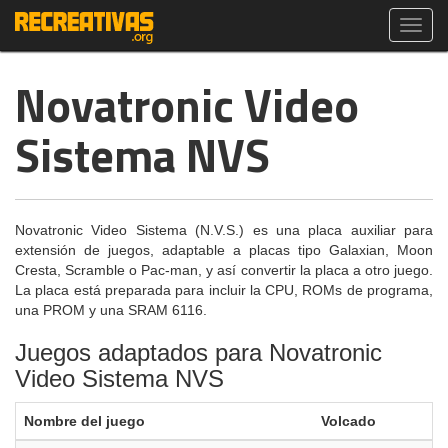
Toggl
navig
Novatronic Video
Sistema NVS
Novatronic Video Sistema (N.V.S.) es una placa auxiliar para
extensión de juegos, adaptable a placas tipo Galaxian, Moon
Cresta, Scramble o Pac-man, y así convertir la placa a otro juego.
La placa está preparada para incluir la CPU, ROMs de programa,
una PROM y una SRAM 6116.
Juegos adaptados para Novatronic
Video Sistema NVS
Nombre del juego
Volcado