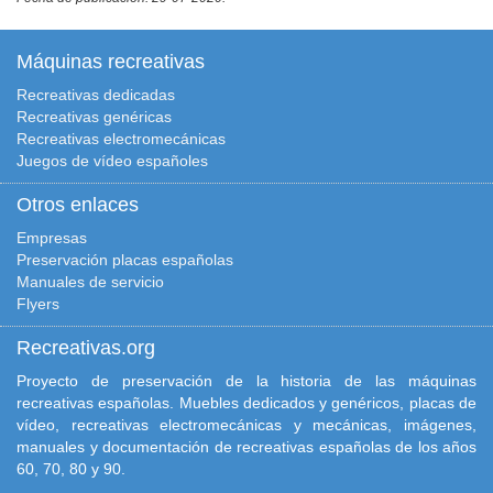
Máquinas recreativas
Recreativas dedicadas
Recreativas genéricas
Recreativas electromecánicas
Juegos de vídeo españoles
Otros enlaces
Empresas
Preservación placas españolas
Manuales de servicio
Flyers
Recreativas.org
Proyecto de preservación de la historia de las máquinas
recreativas españolas. Muebles dedicados y genéricos, placas de
vídeo, recreativas electromecánicas y mecánicas, imágenes,
manuales y documentación de recreativas españolas de los años
60, 70, 80 y 90.