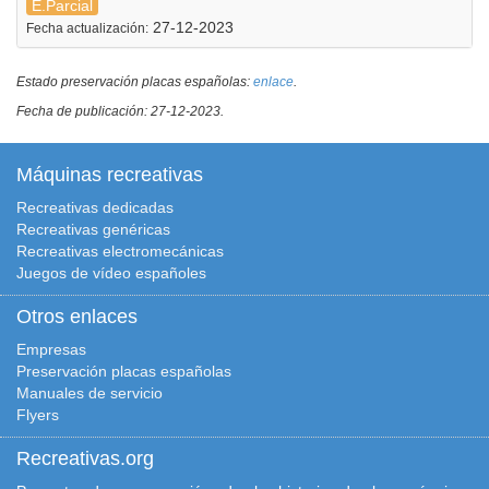
E.Parcial
27-12-2023
Fecha actualización:
Estado preservación placas españolas:
enlace
.
Fecha de publicación: 27-12-2023.
Máquinas recreativas
Recreativas dedicadas
Recreativas genéricas
Recreativas electromecánicas
Juegos de vídeo españoles
Otros enlaces
Empresas
Preservación placas españolas
Manuales de servicio
Flyers
Recreativas.org