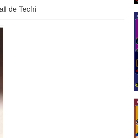
ll de Tecfri