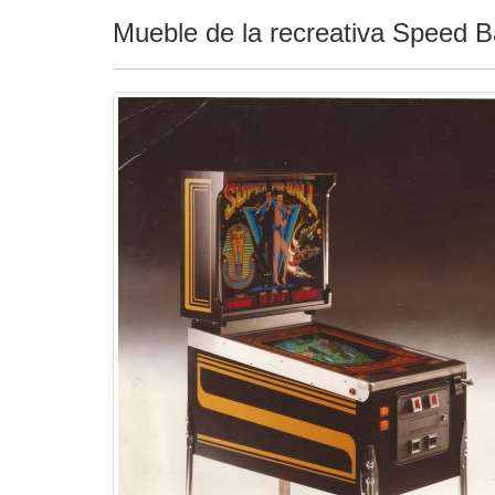
Mueble de la recreativa Speed Ba