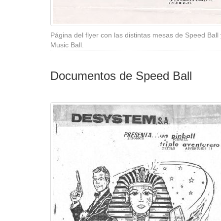
Página del flyer con las distintas mesas de Speed Ball 
Music Ball.
Documentos de Speed Ball