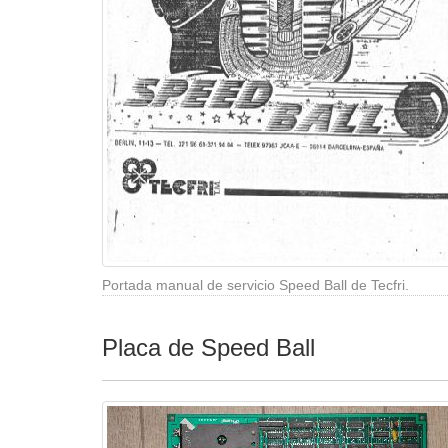
Portada manual de servicio Speed Ball de Tecfri.
Placa de Speed Ball