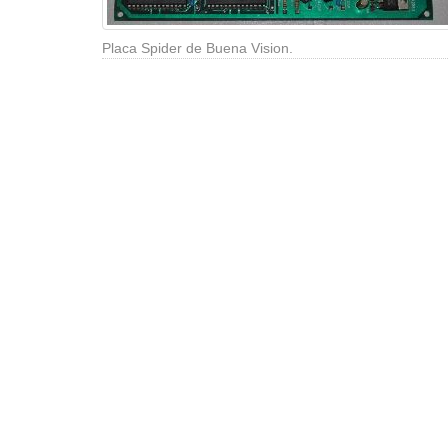
Placa Spider de Buena Vision.