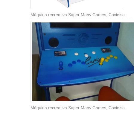
Máquina recreativa Super Many Games, Covielsa.
Máquina recreativa Super Many Games, Covielsa.