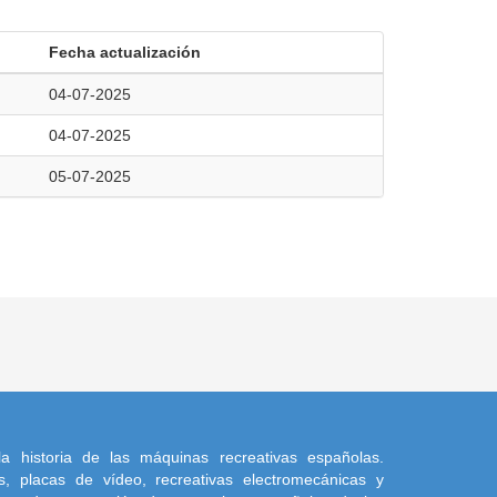
Fecha actualización
04-07-2025
04-07-2025
05-07-2025
a historia de las máquinas recreativas españolas.
, placas de vídeo, recreativas electromecánicas y