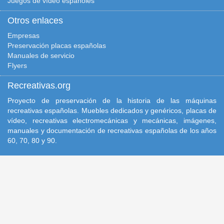
Juegos de vídeo españoles
Otros enlaces
Empresas
Preservación placas españolas
Manuales de servicio
Flyers
Recreativas.org
Proyecto de preservación de la historia de las máquinas
recreativas españolas. Muebles dedicados y genéricos, placas de
vídeo, recreativas electromecánicas y mecánicas, imágenes,
manuales y documentación de recreativas españolas de los años
60, 70, 80 y 90.