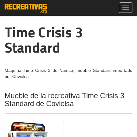
Toggl
navig
Time Crisis 3
Standard
Máquina Time Crisis 3 de Namco, mueble Standard importado
por Covielsa.
Mueble de la recreativa Time Crisis 3
Standard de Covielsa