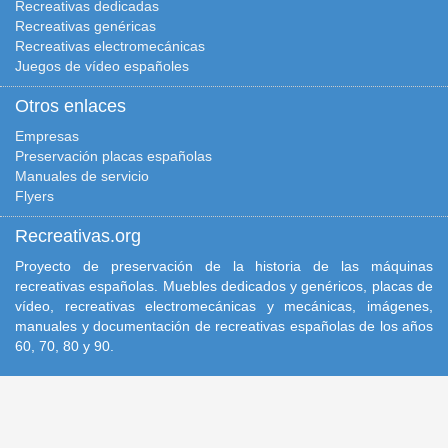
Recreativas dedicadas
Recreativas genéricas
Recreativas electromecánicas
Juegos de vídeo españoles
Otros enlaces
Empresas
Preservación placas españolas
Manuales de servicio
Flyers
Recreativas.org
Proyecto de preservación de la historia de las máquinas
recreativas españolas. Muebles dedicados y genéricos, placas de
vídeo, recreativas electromecánicas y mecánicas, imágenes,
manuales y documentación de recreativas españolas de los años
60, 70, 80 y 90.