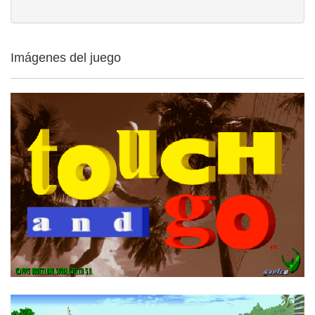
Imágenes del juego