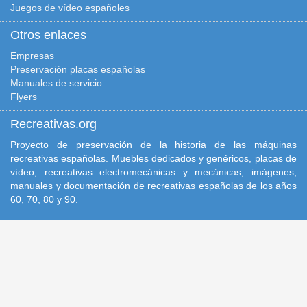
Juegos de vídeo españoles
Otros enlaces
Empresas
Preservación placas españolas
Manuales de servicio
Flyers
Recreativas.org
Proyecto de preservación de la historia de las máquinas
recreativas españolas. Muebles dedicados y genéricos, placas de
vídeo, recreativas electromecánicas y mecánicas, imágenes,
manuales y documentación de recreativas españolas de los años
60, 70, 80 y 90.