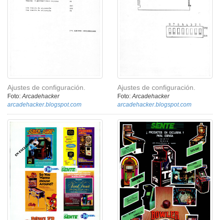
Ajustes de configuración.
Ajustes de configuración.
Foto:
Arcadehacker
Foto:
Arcadehacker
arcadehacker.blogspot.com
arcadehacker.blogspot.com