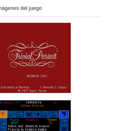
mágenes del juego