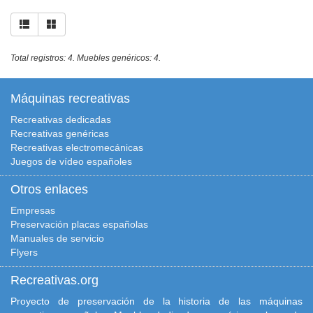
Total registros: 4. Muebles genéricos: 4.
Máquinas recreativas
Recreativas dedicadas
Recreativas genéricas
Recreativas electromecánicas
Juegos de vídeo españoles
Otros enlaces
Empresas
Preservación placas españolas
Manuales de servicio
Flyers
Recreativas.org
Proyecto de preservación de la historia de las máquinas