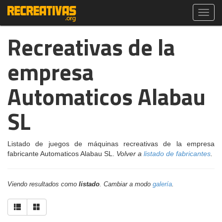
Toggl
navig
Recreativas de la
empresa
Automaticos Alabau
SL
Listado de juegos de máquinas recreativas de la empresa
fabricante Automaticos Alabau SL.
Volver a
listado de fabricantes
.
Viendo resultados como
listado
. Cambiar a modo
galería
.