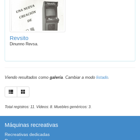
Revsito
Dinunno Revsa.
Viendo resultados como
galería
. Cambiar a modo
listado
.
Total registros: 11. Vídeos: 8. Muebles genéricos: 3.
Máquinas recreativas
Recreativas dedicadas