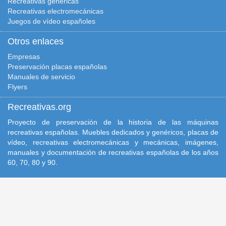
Recreativas genéricas
Recreativas electromecánicas
Juegos de vídeo españoles
Otros enlaces
Empresas
Preservación placas españolas
Manuales de servicio
Flyers
Recreativas.org
Proyecto de preservación de la historia de las máquinas
recreativas españolas. Muebles dedicados y genéricos, placas de
vídeo, recreativas electromecánicas y mecánicas, imágenes,
manuales y documentación de recreativas españolas de los años
60, 70, 80 y 90.