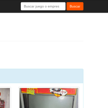
Buscar