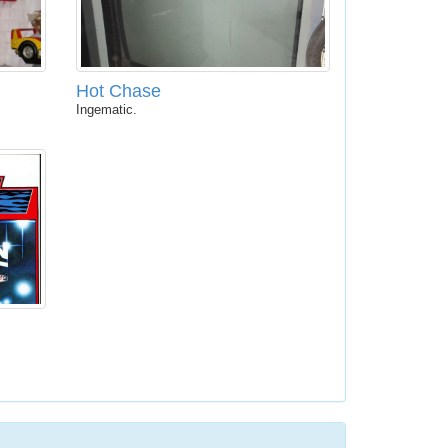
Hot Chase
Ingematic.