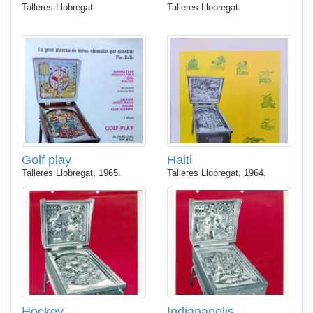
Talleres Llobregat.
Talleres Llobregat.
Golf play
Haiti
Talleres Llobregat, 1965.
Talleres Llobregat, 1964.
Hockey
Indianapolis