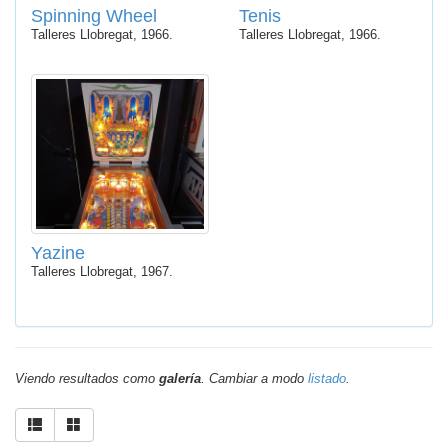
Spinning Wheel
Tenis
Talleres Llobregat, 1966.
Talleres Llobregat, 1966.
Yazine
Talleres Llobregat, 1967.
Viendo resultados como
galería
. Cambiar a modo
listado
.