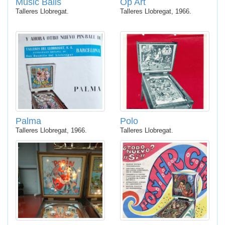
Music Balls
Op Art
Talleres Llobregat.
Talleres Llobregat, 1966.
Palma
Polo
Talleres Llobregat, 1966.
Talleres Llobregat.