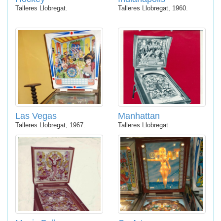
Talleres Llobregat.
Talleres Llobregat, 1960.
Las Vegas
Manhattan
Talleres Llobregat, 1967.
Talleres Llobregat.