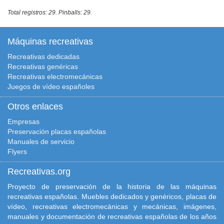
Total registros: 29. Pinballs: 29.
Máquinas recreativas
Recreativas dedicadas
Recreativas genéricas
Recreativas electromecánicas
Juegos de vídeo españoles
Otros enlaces
Empresas
Preservación placas españolas
Manuales de servicio
Flyers
Recreativas.org
Proyecto de preservación de la historia de las máquinas
recreativas españolas. Muebles dedicados y genéricos, placas de
vídeo, recreativas electromecánicas y mecánicas, imágenes,
manuales y documentación de recreativas españolas de los años