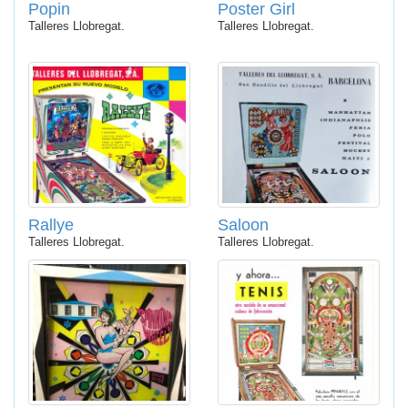
Popin
Poster Girl
Talleres Llobregat.
Talleres Llobregat.
Rallye
Saloon
Talleres Llobregat.
Talleres Llobregat.