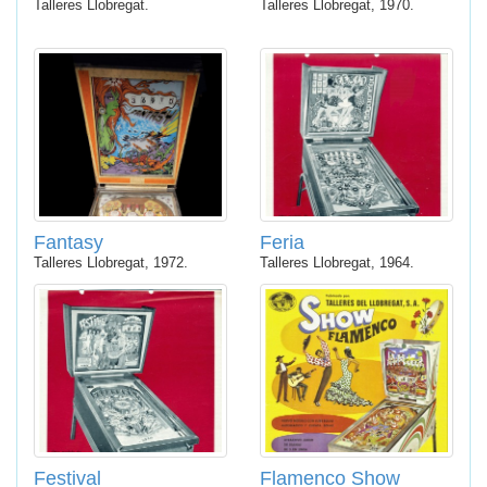
Talleres Llobregat.
Talleres Llobregat, 1970.
Fantasy
Feria
Talleres Llobregat, 1972.
Talleres Llobregat, 1964.
Festival
Flamenco Show