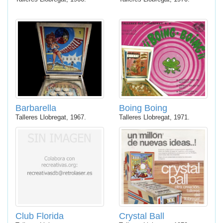
Barbarella
Boing Boing
Talleres Llobregat, 1967.
Talleres Llobregat, 1971.
Club Florida
Crystal Ball