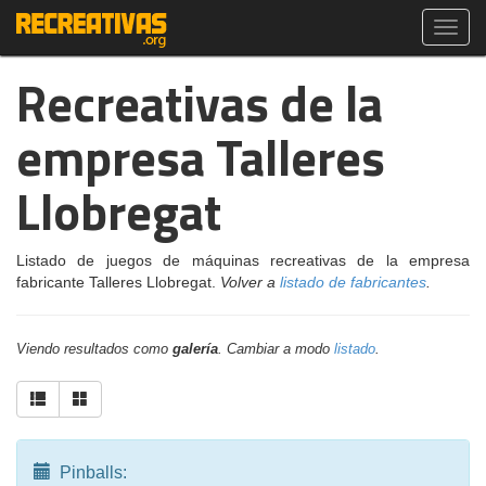
Toggl
navig
Recreativas de la
empresa Talleres
Llobregat
Listado de juegos de máquinas recreativas de la empresa
fabricante Talleres Llobregat.
Volver a
listado de fabricantes
.
Viendo resultados como
galería
. Cambiar a modo
listado
.
Pinballs: