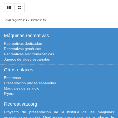
Total registros: 19. Vídeos: 19.
Máquinas recreativas
Recreativas dedicadas
Recreativas genéricas
Recreativas electromecánicas
Juegos de vídeo españoles
Otros enlaces
Empresas
Preservación placas españolas
Manuales de servicio
Flyers
Recreativas.org
Proyecto de preservación de la historia de las máquinas
recreativas españolas. Muebles dedicados y genéricos, placas de