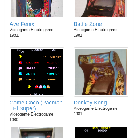
Ave Fenix
Battle Zone
Videogame Electrogame,
Videogame Electrogame,
1981.
1981.
Come Coco (Pacman
Donkey Kong
- El Super)
Videogame Electrogame,
1981.
Videogame Electrogame,
1980.