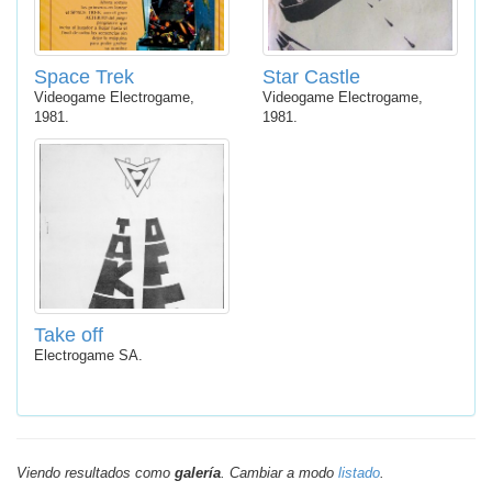
Space Trek
Star Castle
Videogame Electrogame,
Videogame Electrogame,
1981.
1981.
Take off
Electrogame SA.
Viendo resultados como
galería
. Cambiar a modo
listado
.