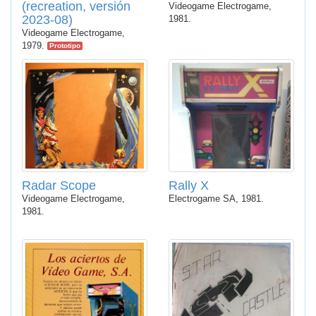
(recreation, versión
Videogame Electrogame,
2023-08)
1981.
Videogame Electrogame,
1979.
Prototipo
Radar Scope
Rally X
Videogame Electrogame,
Electrogame SA, 1981.
1981.