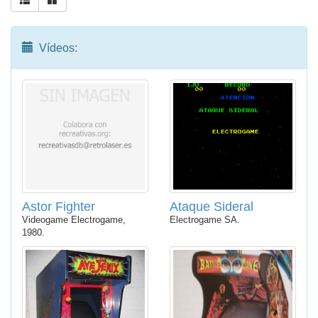
Vídeos:
Astor Fighter
Ataque Sideral
Videogame Electrogame,
Electrogame SA.
1980.