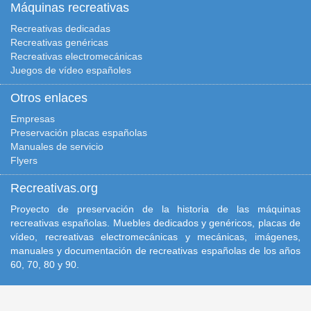
Máquinas recreativas
Recreativas dedicadas
Recreativas genéricas
Recreativas electromecánicas
Juegos de vídeo españoles
Otros enlaces
Empresas
Preservación placas españolas
Manuales de servicio
Flyers
Recreativas.org
Proyecto de preservación de la historia de las máquinas
recreativas españolas. Muebles dedicados y genéricos, placas de
vídeo, recreativas electromecánicas y mecánicas, imágenes,
manuales y documentación de recreativas españolas de los años
60, 70, 80 y 90.