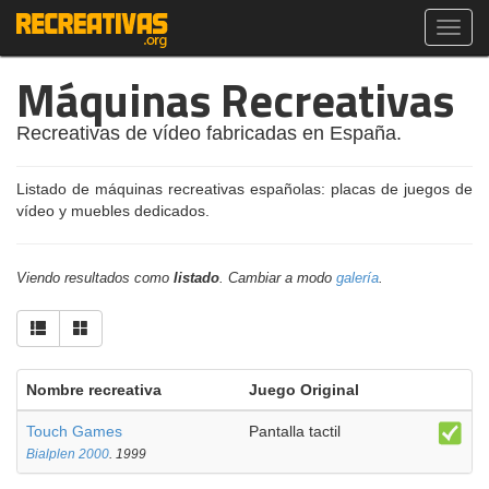
Toggl
navig
Máquinas Recreativas
Recreativas de vídeo fabricadas en España.
Listado de máquinas recreativas españolas: placas de juegos de
vídeo y muebles dedicados.
Viendo resultados como
listado
. Cambiar a modo
galería
.
Nombre recreativa
Juego Original
Touch Games
Pantalla tactil
Bialplen 2000
. 1999