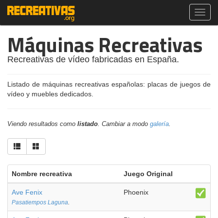
Toggl
navig
Máquinas Recreativas
Recreativas de vídeo fabricadas en España.
Listado de máquinas recreativas españolas: placas de juegos de
vídeo y muebles dedicados.
Viendo resultados como
listado
. Cambiar a modo
galería
.
Nombre recreativa
Juego Original
Ave Fenix
Phoenix
Pasatiempos Laguna
.