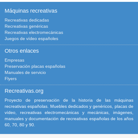
Máquinas recreativas
Recreativas dedicadas
Recreativas genéricas
Recreativas electromecánicas
Juegos de vídeo españoles
Otros enlaces
Empresas
Preservación placas españolas
Manuales de servicio
Flyers
Recreativas.org
Proyecto de preservación de la historia de las máquinas
recreativas españolas. Muebles dedicados y genéricos, placas de
vídeo, recreativas electromecánicas y mecánicas, imágenes,
manuales y documentación de recreativas españolas de los años
60, 70, 80 y 90.