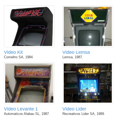
Video Kit
Video Lemsa
Comeltro SA, 1984.
Lemsa, 1987.
Video Levante 1
Video Lider
Automaticos Alabau SL, 1987.
Recreativos Lider SA, 1989.