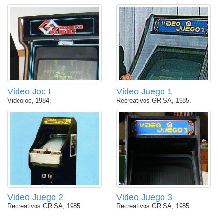
Video Joc I
Video Juego 1
Videojoc, 1984.
Recreativos GR SA, 1985.
Video Juego 2
Video Juego 3
Recreativos GR SA, 1985.
Recreativos GR SA, 1985.