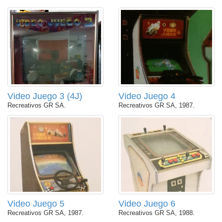
Video Juego 3 (4J)
Video Juego 4
Recreativos GR SA.
Recreativos GR SA, 1987.
Video Juego 5
Video Juego 6
Recreativos GR SA, 1987.
Recreativos GR SA, 1988.