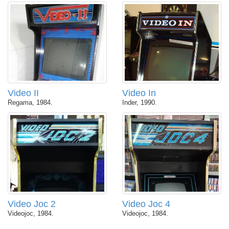
Video II
Video In
Regama, 1984.
Inder, 1990.
Video Joc 2
Video Joc 4
Videojoc, 1984.
Videojoc, 1984.