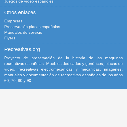
Juegos de vídeo españoles
Otros enlaces
Empresas
Preservación placas españolas
Manuales de servicio
Flyers
Recreativas.org
Proyecto de preservación de la historia de las máquinas
recreativas españolas. Muebles dedicados y genéricos, placas de
vídeo, recreativas electromecánicas y mecánicas, imágenes,
manuales y documentación de recreativas españolas de los años
60, 70, 80 y 90.