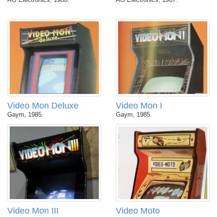
Video Mon Deluxe
Video Mon I
Gaym, 1985.
Gaym, 1985.
Video Mon III
Video Moto