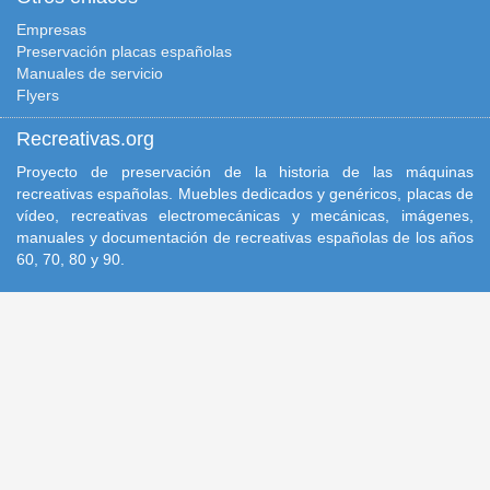
Empresas
Preservación placas españolas
Manuales de servicio
Flyers
Recreativas.org
Proyecto de preservación de la historia de las máquinas
recreativas españolas. Muebles dedicados y genéricos, placas de
vídeo, recreativas electromecánicas y mecánicas, imágenes,
manuales y documentación de recreativas españolas de los años
60, 70, 80 y 90.